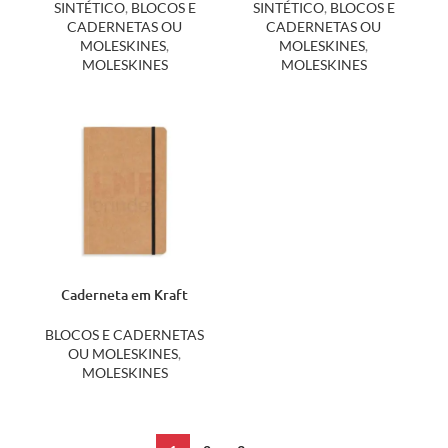
SINTÉTICO
,
BLOCOS E
SINTÉTICO
,
BLOCOS E
CADERNETAS OU
CADERNETAS OU
MOLESKINES
,
MOLESKINES
,
MOLESKINES
MOLESKINES
Caderneta em Kraft
03013
BLOCOS E CADERNETAS
OU MOLESKINES
,
MOLESKINES