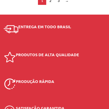
1
2
3
→
ENTREGA EM TODO BRASIL
PRODUTOS DE ALTA QUALIDADE
PRODUÇÃO RÁPIDA
SATISFAÇÃO GARANTIDA