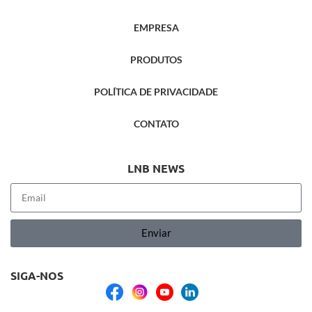
EMPRESA
PRODUTOS
POLÍTICA DE PRIVACIDADE
CONTATO
LNB NEWS
Enviar
SIGA-NOS