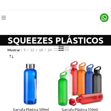
SQUEEZES PLÁSTICOS
Mostrar
9
12
18
24
Garrafa Plástica 500ml
Garrafa Plástica 550ml-