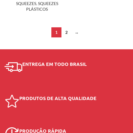
SQUEEZES
,
SQUEEZES
PLÁSTICOS
1
2
→
ENTREGA EM TODO BRASIL
PRODUTOS DE ALTA QUALIDADE
PRODUÇÃO RÁPIDA