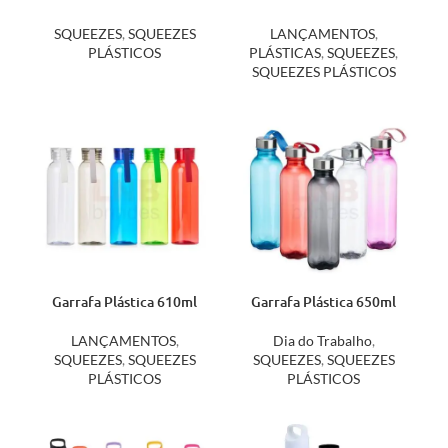
14788
15083
SQUEEZES
,
SQUEEZES
LANÇAMENTOS
,
PLÁSTICOS
PLÁSTICAS
,
SQUEEZES
,
SQUEEZES PLÁSTICOS
Garrafa Plástica 610ml
Garrafa Plástica 650ml
02429
14816
LANÇAMENTOS
,
Dia do Trabalho
,
SQUEEZES
,
SQUEEZES
SQUEEZES
,
SQUEEZES
PLÁSTICOS
PLÁSTICOS