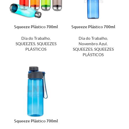
Squeeze Plástico 700ml
Squeeze Plástico 700ml
17012B
18512
Dia do Trabalho
,
Dia do Trabalho
,
SQUEEZES
,
SQUEEZES
Novembro Azul
,
PLÁSTICOS
SQUEEZES
,
SQUEEZES
PLÁSTICOS
Squeeze Plástico 700ml
18553