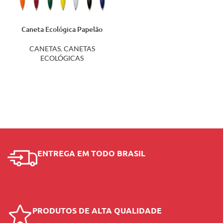
Caneta Ecológica Papelão
00007
CANETAS
,
CANETAS
ECOLÓGICAS
ENTREGA EM TODO BRASIL
PRODUTOS DE ALTA QUALIDADE