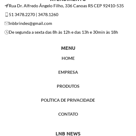
Rua Dr. Alfredo Ângelo Filho, 336 Canoas RS CEP 92410-535
51 3478.2270 | 3478.1260
lnbbrindes@gmail.com
De segunda a sexta das 8h às 12h e das 13h e 30min às 18h
MENU
HOME
EMPRESA
PRODUTOS
POLÍTICA DE PRIVACIDADE
CONTATO
LNB NEWS