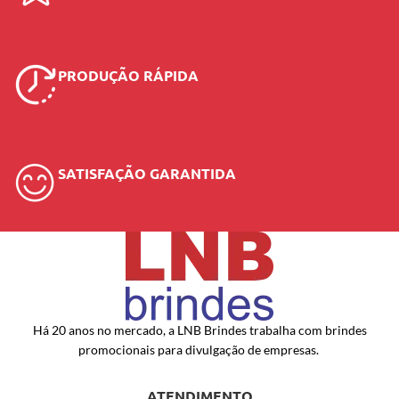
PRODUÇÃO RÁPIDA
SATISFAÇÃO GARANTIDA
Há 20 anos no mercado, a LNB Brindes trabalha com brindes
promocionais para divulgação de empresas.
ATENDIMENTO