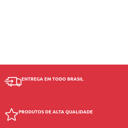
ENTREGA EM TODO BRASIL
PRODUTOS DE ALTA QUALIDADE