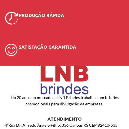
PRODUÇÃO RÁPIDA
SATISFAÇÃO GARANTIDA
Há 20 anos no mercado, a LNB Brindes trabalha com brindes
promocionais para divulgação de empresas.
ATENDIMENTO
Rua Dr. Alfredo Ângelo Filho, 336 Canoas RS CEP 92410-535