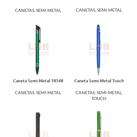
13066A
CANETAS
,
SEMI-METAL
CANETAS
,
SEMI-METAL
Caneta Semi-Metal 18548
Caneta Semi-Metal Touch
18543
CANETAS
,
SEMI-METAL
CANETAS
,
SEMI-METAL
,
TOUCH