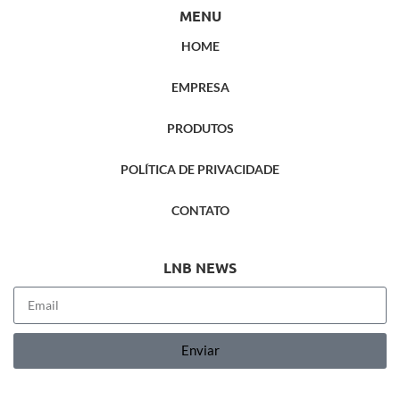
MENU
HOME
EMPRESA
PRODUTOS
POLÍTICA DE PRIVACIDADE
CONTATO
LNB NEWS
Enviar