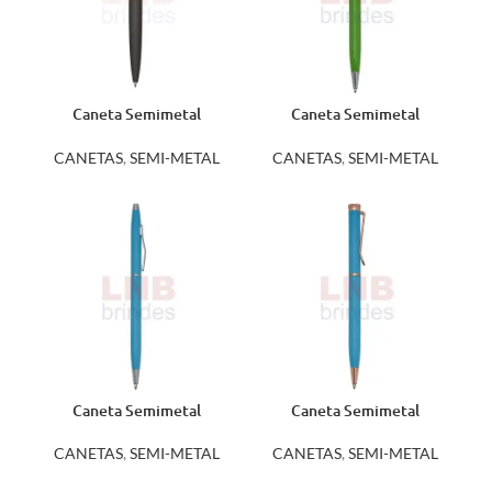
Caneta Semimetal
Caneta Semimetal
13066A
A1803A
CANETAS
,
SEMI-METAL
CANETAS
,
SEMI-METAL
Caneta Semimetal
Caneta Semimetal
A1807B
A1812B
CANETAS
,
SEMI-METAL
CANETAS
,
SEMI-METAL