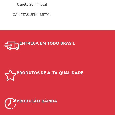
Caneta Semimetal
ER216B
CANETAS
,
SEMI-METAL
ENTREGA EM TODO BRASIL
PRODUTOS DE ALTA QUALIDADE
PRODUÇÃO RÁPIDA