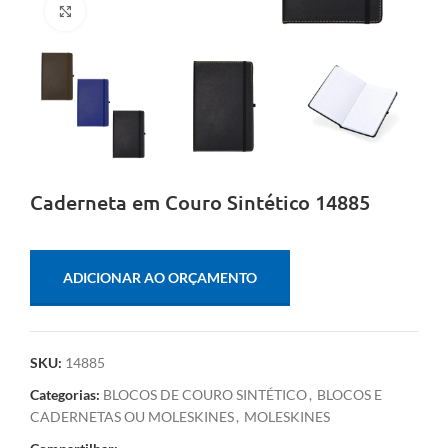
Clique para ampliar
Caderneta em Couro Sintético 14885
ADICIONAR AO ORÇAMENTO
SKU:
14885
Categorias:
BLOCOS DE COURO SINTÉTICO
,
BLOCOS E
CADERNETAS OU MOLESKINES
,
MOLESKINES