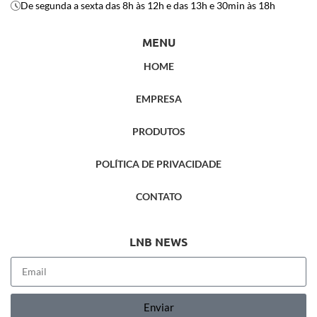
De segunda a sexta das 8h às 12h e das 13h e 30min às 18h
MENU
HOME
EMPRESA
PRODUTOS
POLÍTICA DE PRIVACIDADE
CONTATO
LNB NEWS
Enviar