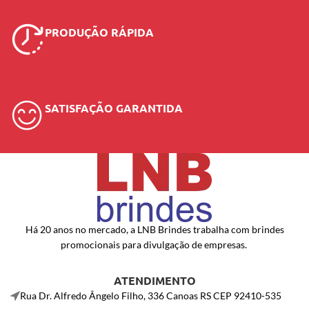
PRODUÇÃO RÁPIDA
SATISFAÇÃO GARANTIDA
Há 20 anos no mercado, a LNB Brindes trabalha com brindes
promocionais para divulgação de empresas.
ATENDIMENTO
Rua Dr. Alfredo Ângelo Filho, 336 Canoas RS CEP 92410-535