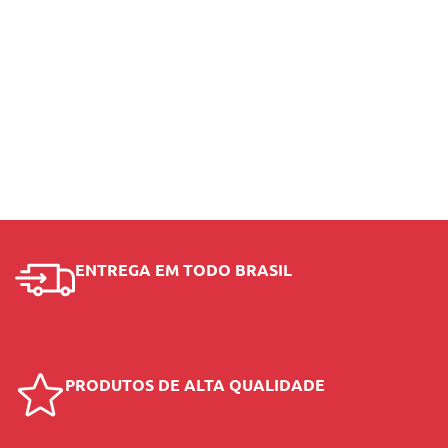
ENTREGA EM TODO BRASIL
PRODUTOS DE ALTA QUALIDADE