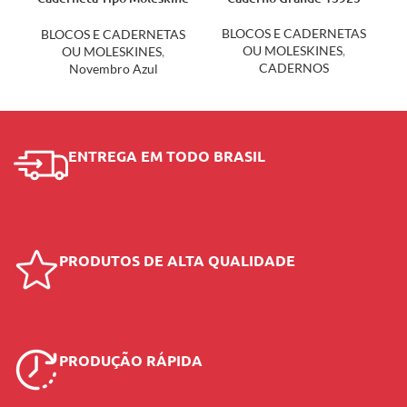
com Fecho 18519
BLOCOS E CADERNETAS
BLOCOS E CADERNETAS
OU MOLESKINES
,
OU MOLESKINES
,
CADERNOS
Novembro Azul
ENTREGA EM TODO BRASIL
PRODUTOS DE ALTA QUALIDADE
PRODUÇÃO RÁPIDA