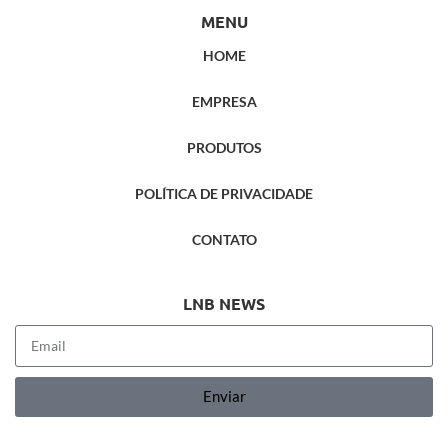
MENU
HOME
EMPRESA
PRODUTOS
POLÍTICA DE PRIVACIDADE
CONTATO
LNB NEWS
Enviar