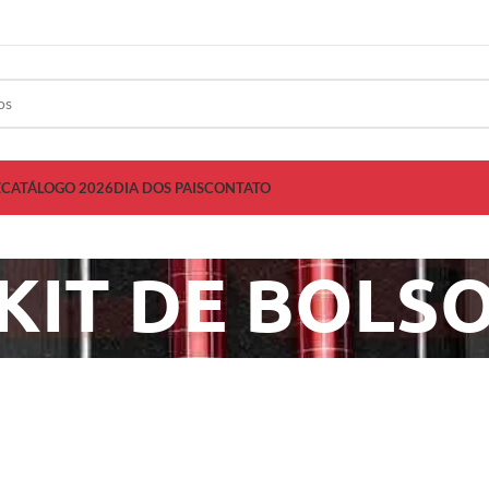
Z
CATÁLOGO 2026
DIA DOS PAIS
CONTATO
KIT DE BOLS