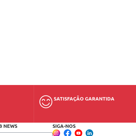
SATISFAÇÃO GARANTIDA
B NEWS
SIGA-NOS