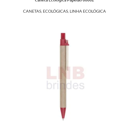
CANETAS
,
ECOLÓGICAS
,
LINHA ECOLÓGICA