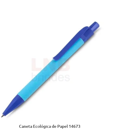
Caneta Ecológica de Papel 14673