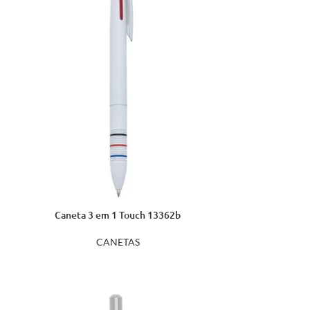
Caneta 3 em 1 Touch 13362b
CANETAS