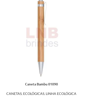
Caneta Bambu 01090
CANETAS
,
ECOLÓGICAS
,
LINHA ECOLÓGICA