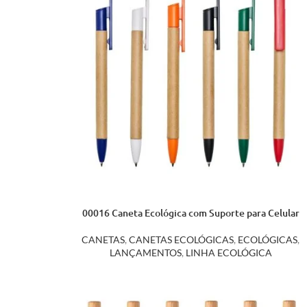
00016 Caneta Ecológica com Suporte para Celular
CANETAS
,
CANETAS ECOLÓGICAS
,
ECOLÓGICAS
,
LANÇAMENTOS
,
LINHA ECOLÓGICA