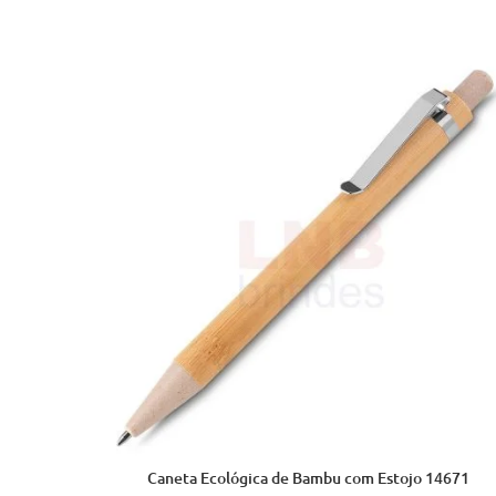
Caneta Ecológica de Bambu com Estojo 14671