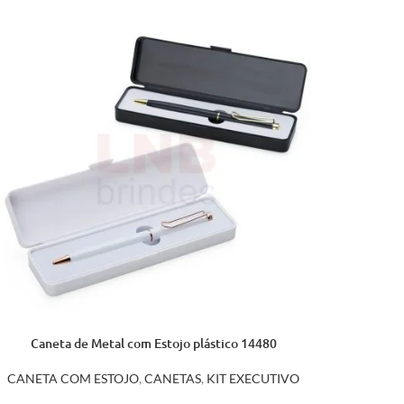
Caneta de Metal com Estojo plástico 14480
CANETA COM ESTOJO
,
CANETAS
,
KIT EXECUTIVO