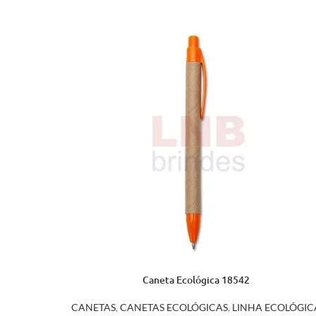
Caneta Ecológica 18542
CANETAS
,
CANETAS ECOLÓGICAS
,
LINHA ECOLÓGIC