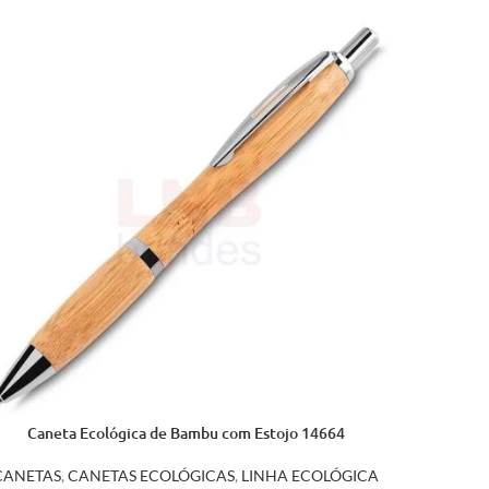
Caneta Ecológica de Bambu com Estojo 14664
CANETAS
,
CANETAS ECOLÓGICAS
,
LINHA ECOLÓGICA