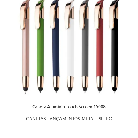
Caneta Alumínio Touch Screen 15008
CANETAS
,
LANÇAMENTOS
,
METAL ESFERO