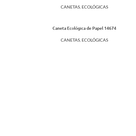
CANETAS
,
ECOLÓGICAS
Caneta Ecológica de Papel 14674
CANETAS
,
ECOLÓGICAS