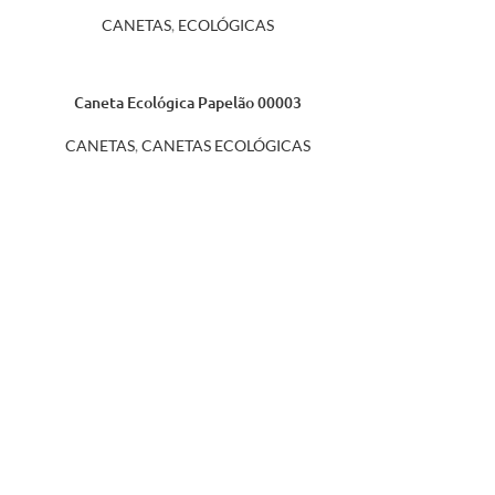
CANETAS
,
ECOLÓGICAS
Caneta Ecológica Papelão 00003
CANETAS
,
CANETAS ECOLÓGICAS