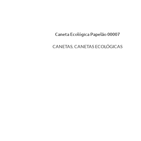
Caneta Ecológica Papelão 00007
CANETAS
,
CANETAS ECOLÓGICAS