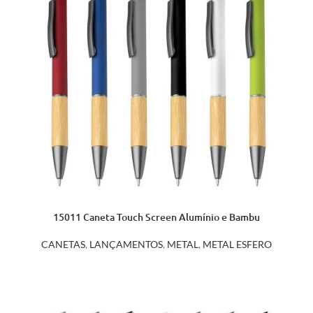
15011 Caneta Touch Screen Alumínio e Bambu
CANETAS
,
LANÇAMENTOS
,
METAL
,
METAL ESFERO