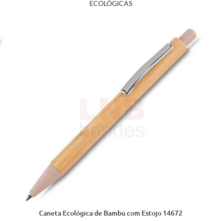
ECOLÓGICAS
Caneta Ecológica de Bambu com Estojo 14672