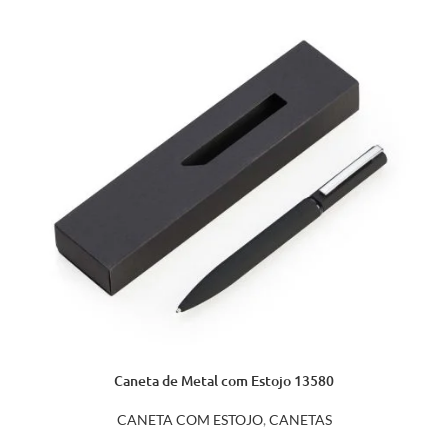
Caneta de Metal com Estojo 13580
CANETA COM ESTOJO
,
CANETAS