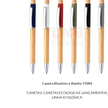
Caneta Alumínio e Bambu 15084
CANETAS
,
CANETAS ECOLÓGICAS
,
LANÇAMENTOS
,
LINHA ECOLÓGICA