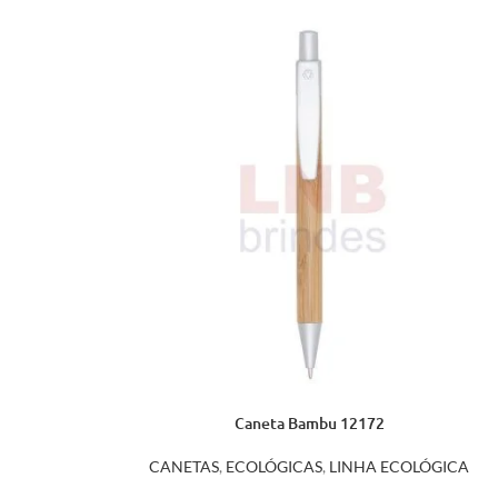
Caneta Bambu 12172
CANETAS
,
ECOLÓGICAS
,
LINHA ECOLÓGICA