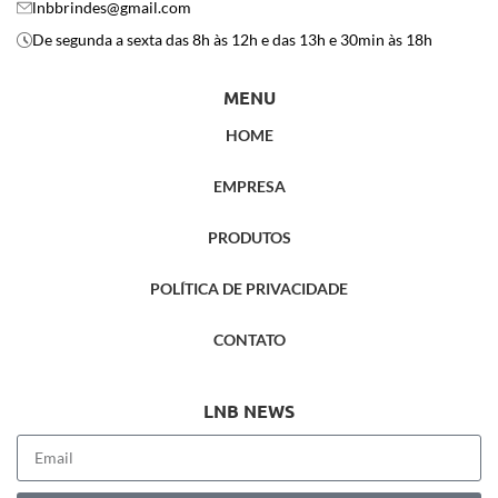
lnbbrindes@gmail.com
De segunda a sexta das 8h às 12h e das 13h e 30min às 18h
MENU
HOME
EMPRESA
PRODUTOS
POLÍTICA DE PRIVACIDADE
CONTATO
LNB NEWS