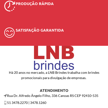
PRODUÇÃO RÁPIDA
SATISFAÇÃO GARANTIDA
Há 20 anos no mercado, a LNB Brindes trabalha com brindes
promocionais para divulgação de empresas.
ATENDIMENTO
Rua Dr. Alfredo Ângelo Filho, 336 Canoas RS CEP 92410-535
51 3478.2270 | 3478.1260