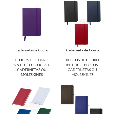
Caderneta de Couro
Caderneta de Couro
Sintético 12595N
Sintético 12595SN
BLOCOS DE COURO
BLOCOS DE COURO
SINTÉTICO
,
BLOCOS E
SINTÉTICO
,
BLOCOS E
CADERNETAS OU
CADERNETAS OU
MOLESKINES
MOLESKINES