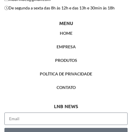
De segunda a sexta das 8h às 12h e das 13h e 30min às 18h
MENU
HOME
EMPRESA
PRODUTOS
POLÍTICA DE PRIVACIDADE
CONTATO
LNB NEWS