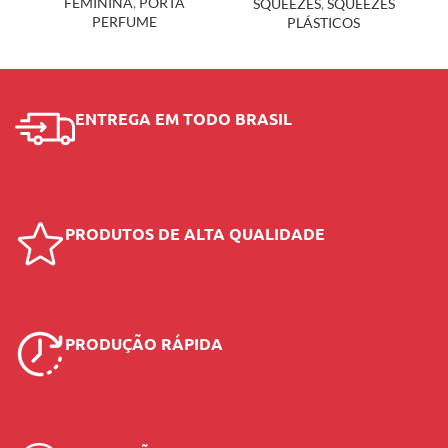
FEMININA
,
PORTA
SQUEEZES
,
SQUEEZES
PERFUME
PLÁSTICOS
ENTREGA EM TODO BRASIL
PRODUTOS DE ALTA QUALIDADE
PRODUÇÃO RÁPIDA