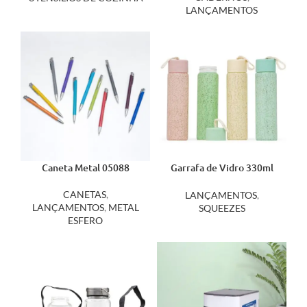
LANÇAMENTOS
Caneta Metal 05088
Garrafa de Vidro 330ml
05056
CANETAS
,
LANÇAMENTOS
,
LANÇAMENTOS
,
METAL
SQUEEZES
ESFERO