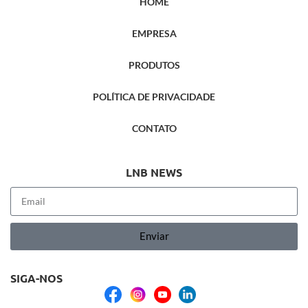
HOME
EMPRESA
PRODUTOS
POLÍTICA DE PRIVACIDADE
CONTATO
LNB NEWS
Enviar
SIGA-NOS