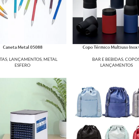
Caneta Metal 05088
Copo Térmico Multiuso Inox
TAS
,
LANÇAMENTOS
,
METAL
BAR E BEBIDAS
,
COPO
ESFERO
LANÇAMENTOS