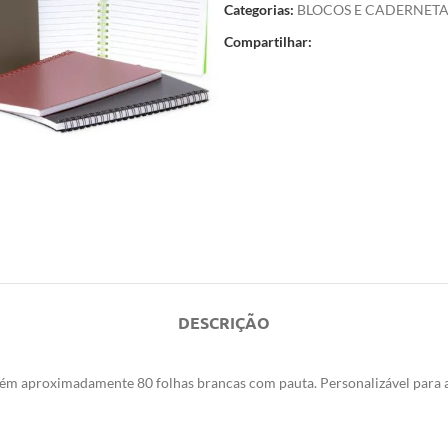
Categorias:
BLOCOS E CADERNETA
Compartilhar:
DESCRIÇÃO
ém aproximadamente 80 folhas brancas com pauta. Personalizável para 