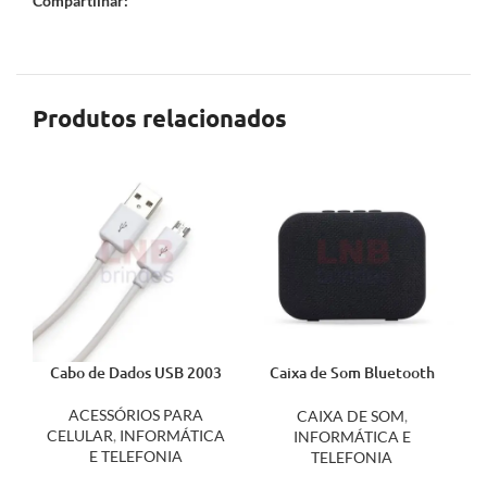
Compartilhar:
Produtos relacionados
Cabo de Dados USB 2003
Caixa de Som Bluetooth
2070
ACESSÓRIOS PARA
CAIXA DE SOM
,
CELULAR
,
INFORMÁTICA
INFORMÁTICA E
E TELEFONIA
TELEFONIA