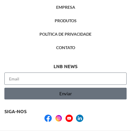
EMPRESA
PRODUTOS
POLÍTICA DE PRIVACIDADE
CONTATO
LNB NEWS
Enviar
SIGA-NOS