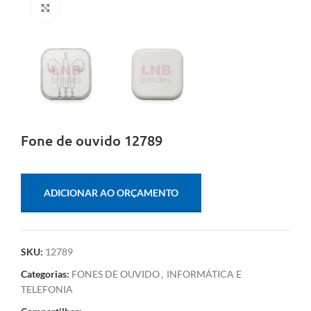
Clique para ampliar
Fone de ouvido 12789
ADICIONAR AO ORÇAMENTO
SKU:
12789
Categorias:
FONES DE OUVIDO
,
INFORMÁTICA E
TELEFONIA