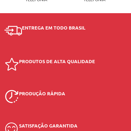
ENTREGA EM TODO BRASIL
PRODUTOS DE ALTA QUALIDADE
PRODUÇÃO RÁPIDA
SATISFAÇÃO GARANTIDA