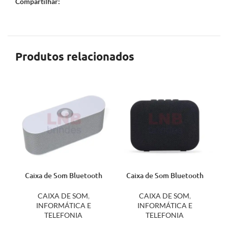
Compartilhar:
Produtos relacionados
Caixa de Som Bluetooth
Caixa de Som Bluetooth
2015
2070
CAIXA DE SOM
,
CAIXA DE SOM
,
INFORMÁTICA E
INFORMÁTICA E
TELEFONIA
TELEFONIA