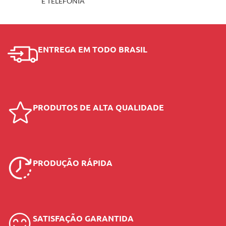
E TELEFONIA
ENTREGA EM TODO BRASIL
PRODUTOS DE ALTA QUALIDADE
PRODUÇÃO RÁPIDA
SATISFAÇÃO GARANTIDA