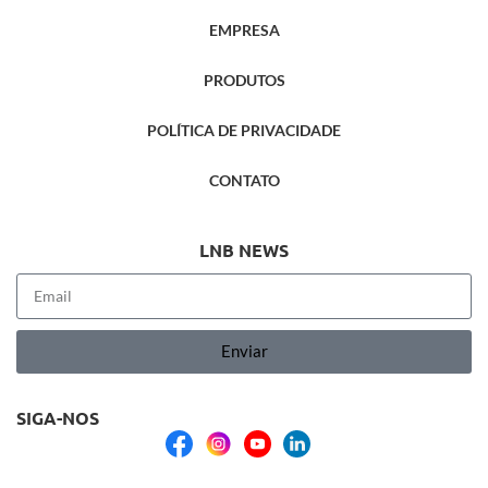
EMPRESA
PRODUTOS
POLÍTICA DE PRIVACIDADE
CONTATO
LNB NEWS
Enviar
SIGA-NOS