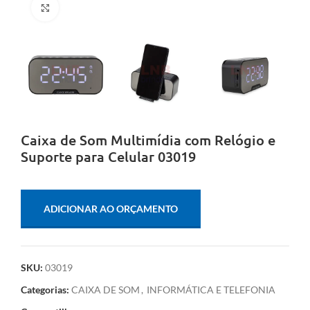
Clique para ampliar
Caixa de Som Multimídia com Relógio e
Suporte para Celular 03019
ADICIONAR AO ORÇAMENTO
SKU:
03019
Categorias:
CAIXA DE SOM
,
INFORMÁTICA E TELEFONIA