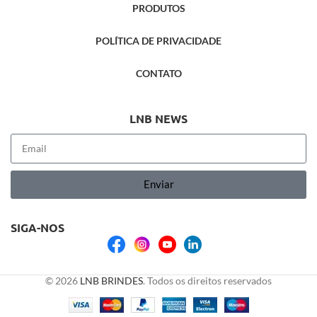
PRODUTOS
POLÍTICA DE PRIVACIDADE
CONTATO
LNB NEWS
Enviar
SIGA-NOS
© 2026
LNB BRINDES
. Todos os direitos reservados