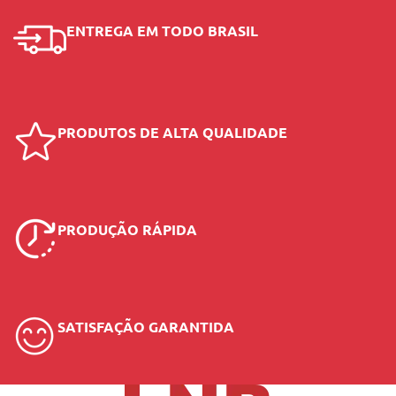
ENTREGA EM TODO BRASIL
PRODUTOS DE ALTA QUALIDADE
PRODUÇÃO RÁPIDA
SATISFAÇÃO GARANTIDA