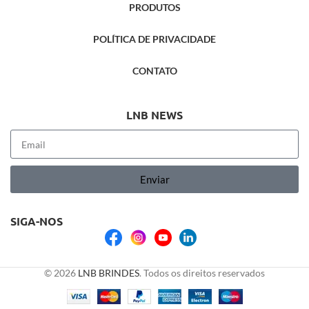
PRODUTOS
POLÍTICA DE PRIVACIDADE
CONTATO
LNB NEWS
Enviar
SIGA-NOS
© 2026
LNB BRINDES
. Todos os direitos reservados