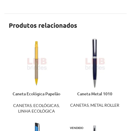
Produtos relacionados
Caneta Ecológica Papelão
Caneta Metal 1010
00002
CANETAS
,
METAL ROLLER
CANETAS
,
ECOLÓGICAS
,
LINHA ECOLÓGICA
VENDIDO