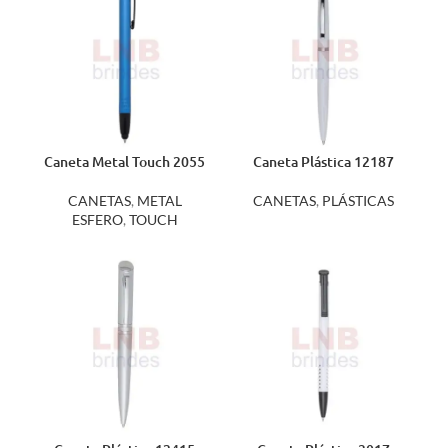
Caneta Metal Touch 2055
Caneta Plástica 12187
CANETAS
,
METAL
CANETAS
,
PLÁSTICAS
ESFERO
,
TOUCH