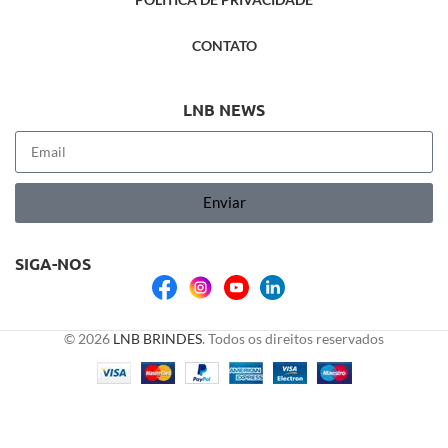
CONTATO
LNB NEWS
Enviar
SIGA-NOS
© 2026
LNB BRINDES
. Todos os direitos reservados