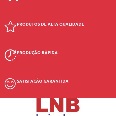
PRODUTOS DE ALTA QUALIDADE
PRODUÇÃO RÁPIDA
SATISFAÇÃO GARANTIDA