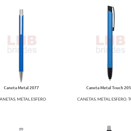
Caneta Metal 2077
Caneta Metal Touch 20
ANETAS
,
METAL ESFERO
CANETAS
,
METAL ESFERO
,
T