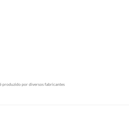
 produzido por diversos fabricantes