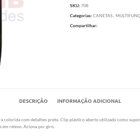
SKU:
708
Categorias:
CANETAS
,
MULTIFUN
Compartilhar:
DESCRIÇÃO
INFORMAÇÃO ADICIONAL
ra colorida com detalhes preto. Clip plástico aberto utilizado como supor
 em relevo. Aciona por giro.