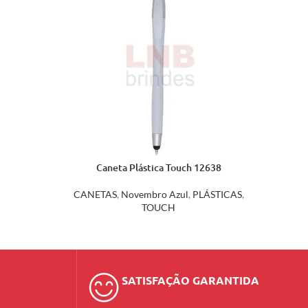
Caneta Plástica Touch 12638
CANETAS
,
Novembro Azul
,
PLÁSTICAS
,
TOUCH
SATISFAÇÃO GARANTIDA