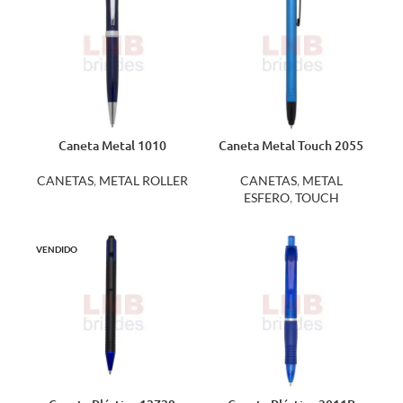
Caneta Metal 1010
Caneta Metal Touch 2055
CANETAS
,
METAL ROLLER
CANETAS
,
METAL
ESFERO
,
TOUCH
VENDIDO