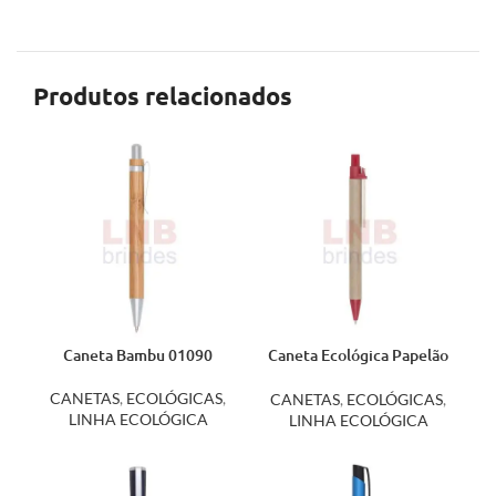
Produtos relacionados
Caneta Bambu 01090
Caneta Ecológica Papelão
001
CANETAS
,
ECOLÓGICAS
,
CANETAS
,
ECOLÓGICAS
,
LINHA ECOLÓGICA
LINHA ECOLÓGICA