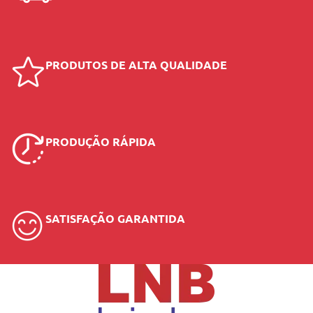
PRODUTOS DE ALTA QUALIDADE
PRODUÇÃO RÁPIDA
SATISFAÇÃO GARANTIDA