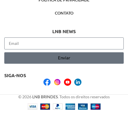
CONTATO
LNB NEWS
Enviar
SIGA-NOS
© 2026
LNB BRINDES
. Todos os direitos reservados