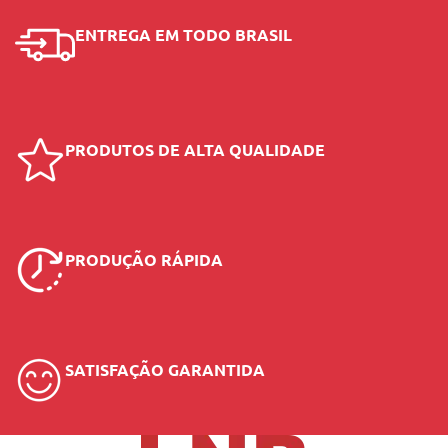
ENTREGA EM TODO BRASIL
PRODUTOS DE ALTA QUALIDADE
PRODUÇÃO RÁPIDA
SATISFAÇÃO GARANTIDA