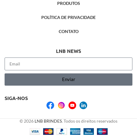
PRODUTOS
POLÍTICA DE PRIVACIDADE
CONTATO
LNB NEWS
Enviar
SIGA-NOS
© 2026
LNB BRINDES
. Todos os direitos reservados