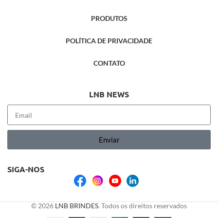
PRODUTOS
POLÍTICA DE PRIVACIDADE
CONTATO
LNB NEWS
Enviar
SIGA-NOS
© 2026
LNB BRINDES
. Todos os direitos reservados