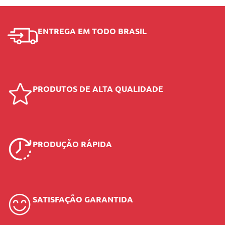
ENTREGA EM TODO BRASIL
PRODUTOS DE ALTA QUALIDADE
PRODUÇÃO RÁPIDA
SATISFAÇÃO GARANTIDA