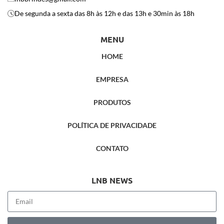
De segunda a sexta das 8h às 12h e das 13h e 30min às 18h
MENU
HOME
EMPRESA
PRODUTOS
POLÍTICA DE PRIVACIDADE
CONTATO
LNB NEWS