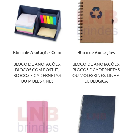
Bloco de Anotações Cubo
Bloco de Anotações
12516B
Ecológico 12000
BLOCO DE ANOTAÇÕES
,
BLOCO DE ANOTAÇÕES
,
BLOCOS COM POST-IT
,
BLOCOS E CADERNETAS
BLOCOS E CADERNETAS
OU MOLESKINES
,
LINHA
OU MOLESKINES
ECOLÓGICA