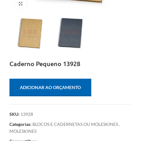
Clique para ampliar
Caderno Pequeno 13928
ADICIONAR AO ORÇAMENTO
SKU:
13928
Categorias:
BLOCOS E CADERNETAS OU MOLESKINES
,
MOLESKINES