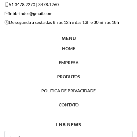
51 3478.2270 | 3478.1260
lnbbrindes@gmail.com
De segunda a sexta das 8h às 12h e das 13h e 30min às 18h
MENU
HOME
EMPRESA
PRODUTOS
POLÍTICA DE PRIVACIDADE
CONTATO
LNB NEWS