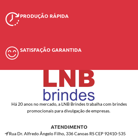
PRODUÇÃO RÁPIDA
SATISFAÇÃO GARANTIDA
Há 20 anos no mercado, a LNB Brindes trabalha com brindes
promocionais para divulgação de empresas.
ATENDIMENTO
Rua Dr. Alfredo Ângelo Filho, 336 Canoas RS CEP 92410-535