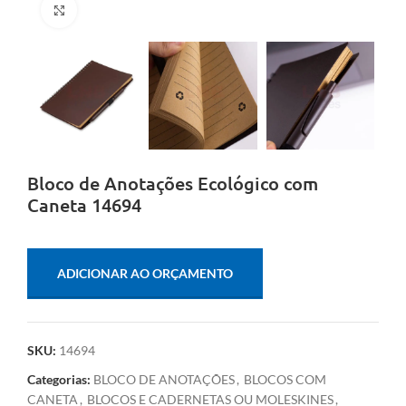
Clique para ampliar
Bloco de Anotações Ecológico com
Caneta 14694
ADICIONAR AO ORÇAMENTO
SKU:
14694
Categorias:
BLOCO DE ANOTAÇÕES
,
BLOCOS COM
CANETA
,
BLOCOS E CADERNETAS OU MOLESKINES
,