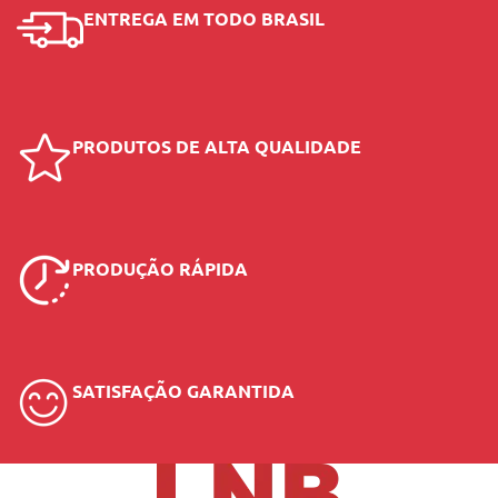
ENTREGA EM TODO BRASIL
PRODUTOS DE ALTA QUALIDADE
PRODUÇÃO RÁPIDA
SATISFAÇÃO GARANTIDA