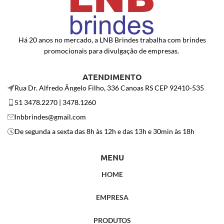
Há 20 anos no mercado, a LNB Brindes trabalha com brindes
promocionais para divulgação de empresas.
ATENDIMENTO
Rua Dr. Alfredo Ângelo Filho, 336 Canoas RS CEP 92410-535
51 3478.2270 | 3478.1260
lnbbrindes@gmail.com
De segunda a sexta das 8h às 12h e das 13h e 30min às 18h
MENU
HOME
EMPRESA
PRODUTOS