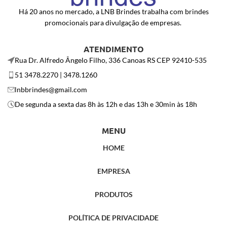
Há 20 anos no mercado, a LNB Brindes trabalha com brindes
promocionais para divulgação de empresas.
ATENDIMENTO
Rua Dr. Alfredo Ângelo Filho, 336 Canoas RS CEP 92410-535
51 3478.2270 | 3478.1260
lnbbrindes@gmail.com
De segunda a sexta das 8h às 12h e das 13h e 30min às 18h
MENU
HOME
EMPRESA
PRODUTOS
POLÍTICA DE PRIVACIDADE