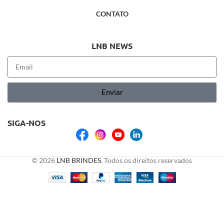
CONTATO
LNB NEWS
Enviar
SIGA-NOS
© 2026
LNB BRINDES
. Todos os direitos reservados