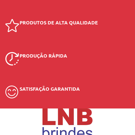
PRODUTOS DE ALTA QUALIDADE
PRODUÇÃO RÁPIDA
SATISFAÇÃO GARANTIDA