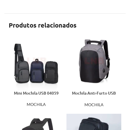
Produtos relacionados
Mini Mochila USB 04059
Mochila Anti-Furto USB
1306
MOCHILA
MOCHILA