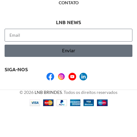
CONTATO
LNB NEWS
Enviar
SIGA-NOS
© 2026
LNB BRINDES
. Todos os direitos reservados