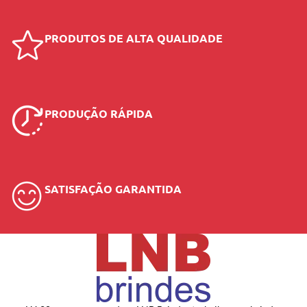
PRODUTOS DE ALTA QUALIDADE
PRODUÇÃO RÁPIDA
SATISFAÇÃO GARANTIDA