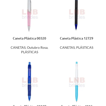
Caneta Plástica 00320
Caneta Plástica 12729
CANETAS
,
Outubro Rosa
,
CANETAS
,
PLÁSTICAS
PLÁSTICAS