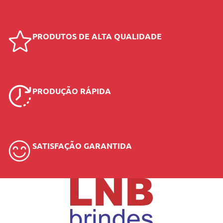
PRODUTOS DE ALTA QUALIDADE
PRODUÇÃO RÁPIDA
SATISFAÇÃO GARANTIDA