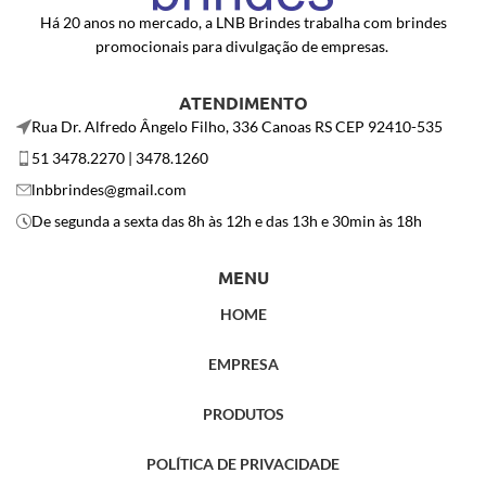
Há 20 anos no mercado, a LNB Brindes trabalha com brindes
promocionais para divulgação de empresas.
ATENDIMENTO
Rua Dr. Alfredo Ângelo Filho, 336 Canoas RS CEP 92410-535
51 3478.2270 | 3478.1260
lnbbrindes@gmail.com
De segunda a sexta das 8h às 12h e das 13h e 30min às 18h
MENU
HOME
EMPRESA
PRODUTOS
POLÍTICA DE PRIVACIDADE