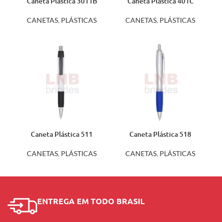
Caneta Plástica 3011B
Caneta Plástica 401C
CANETAS
,
PLÁSTICAS
CANETAS
,
PLÁSTICAS
Caneta Plástica 511
Caneta Plástica 518
CANETAS
,
PLÁSTICAS
CANETAS
,
PLÁSTICAS
ENTREGA EM TODO BRASIL