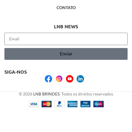
CONTATO
LNB NEWS
Enviar
SIGA-NOS
© 2026
LNB BRINDES
. Todos os direitos reservados