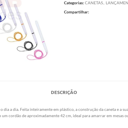
Categorias:
CANETAS
,
LANÇAMEN
Compartilhar:
DESCRIÇÃO
a o dia a dia. Feita inteiramente em plástico, a construção da caneta e 
ém um cordão de aproximadamente 42 cm, ideal para amarrar em mesas ou