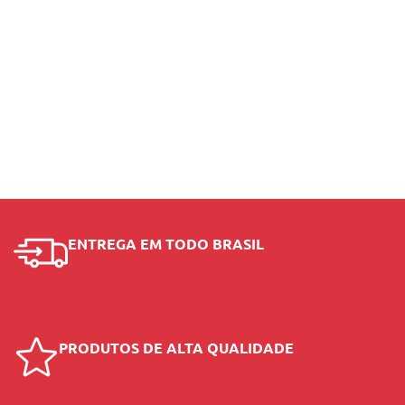
ENTREGA EM TODO BRASIL
PRODUTOS DE ALTA QUALIDADE