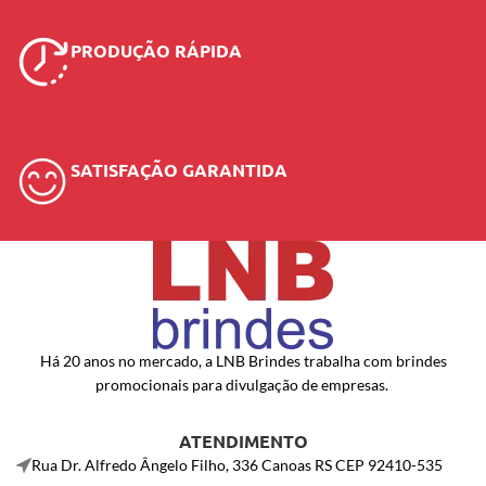
PRODUÇÃO RÁPIDA
SATISFAÇÃO GARANTIDA
Há 20 anos no mercado, a LNB Brindes trabalha com brindes
promocionais para divulgação de empresas.
ATENDIMENTO
Rua Dr. Alfredo Ângelo Filho, 336 Canoas RS CEP 92410-535