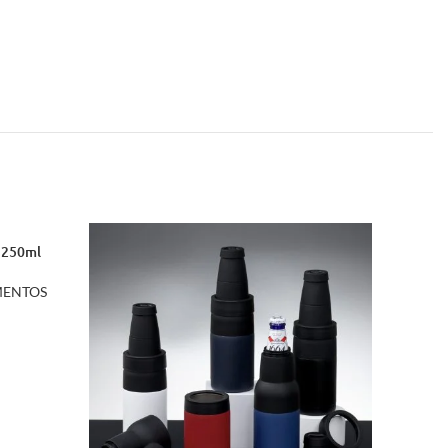
 250ml
ENTOS