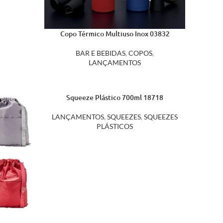
Copo Térmico Multiuso Inox 03832
BAR E BEBIDAS
,
COPOS
,
LANÇAMENTOS
Squeeze Plástico 700ml 18718
LANÇAMENTOS
,
SQUEEZES
,
SQUEEZES
PLÁSTICOS