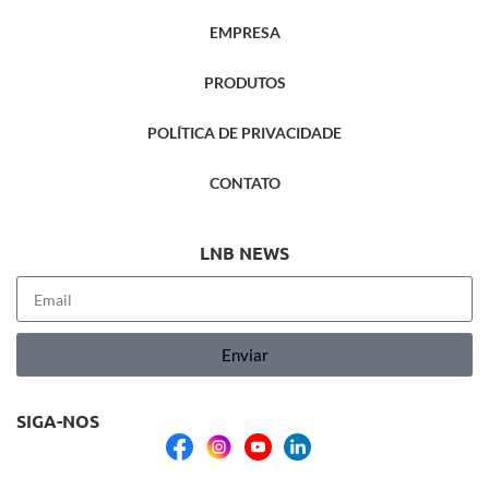
EMPRESA
PRODUTOS
POLÍTICA DE PRIVACIDADE
CONTATO
LNB NEWS
Enviar
SIGA-NOS