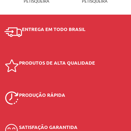
PETISQUEIRA
PETISQUEIRA
ENTREGA EM TODO BRASIL
PRODUTOS DE ALTA QUALIDADE
PRODUÇÃO RÁPIDA
SATISFAÇÃO GARANTIDA