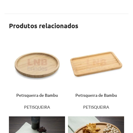
Produtos relacionados
Petisqueira de Bambu
Petisqueira de Bambu
18581
18609
PETISQUEIRA
PETISQUEIRA