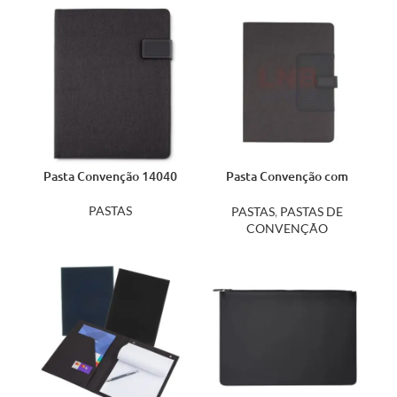
Pasta Convenção 14040
Pasta Convenção com
Bloco 14312
PASTAS
PASTAS
,
PASTAS DE
CONVENÇÃO