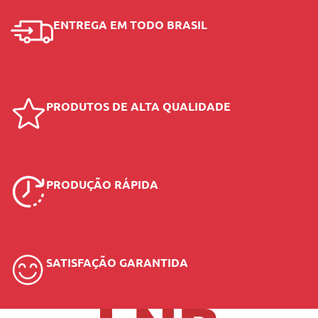
ENTREGA EM TODO BRASIL
PRODUTOS DE ALTA QUALIDADE
PRODUÇÃO RÁPIDA
SATISFAÇÃO GARANTIDA