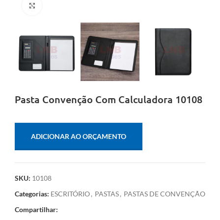
Clique para ampliar
Pasta Convenção Com Calculadora 10108
ADICIONAR AO ORÇAMENTO
SKU:
10108
Categorias:
ESCRITÓRIO
,
PASTAS
,
PASTAS DE CONVENÇÃO
Compartilhar: