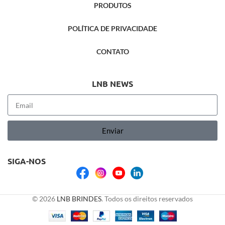
PRODUTOS
POLÍTICA DE PRIVACIDADE
CONTATO
LNB NEWS
Enviar
SIGA-NOS
© 2026
LNB BRINDES
. Todos os direitos reservados