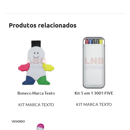
Produtos relacionados
Boneco Marca Texto
Kit 5 em 1 3001-FIVE
12439
KIT MARCA TEXTO
KIT MARCA TEXTO
VENDIDO