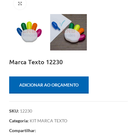
Clique para ampliar
Marca Texto 12230
ADICIONAR AO ORÇAMENTO
SKU:
12230
Categoria:
KIT MARCA TEXTO
Compartilhar: