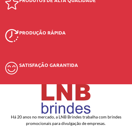
PRODUTOS DE ALTA QUALIDADE
PRODUÇÃO RÁPIDA
SATISFAÇÃO GARANTIDA
Há 20 anos no mercado, a LNB Brindes trabalha com brindes
promocionais para divulgação de empresas.