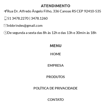
ATENDIMENTO
Rua Dr. Alfredo Ângelo Filho, 336 Canoas RS CEP 92410-535
51 3478.2270 | 3478.1260
lnbbrindes@gmail.com
De segunda a sexta das 8h às 12h e das 13h e 30min às 18h
MENU
HOME
EMPRESA
PRODUTOS
POLÍTICA DE PRIVACIDADE
CONTATO