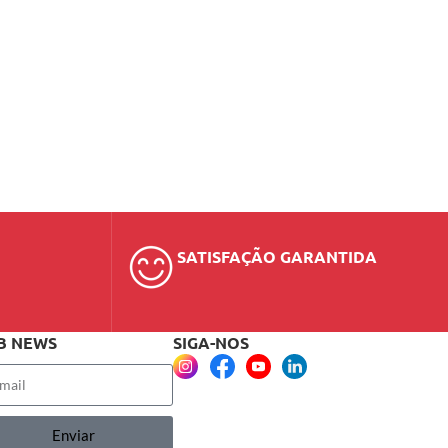
SATISFAÇÃO GARANTIDA
B NEWS
SIGA-NOS
Enviar