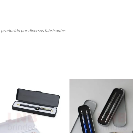
produzido por diversos fabricantes