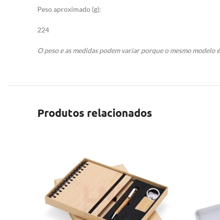
Peso aproximado (g):
224
O peso e as medidas podem variar porque o mesmo modelo é 
Produtos relacionados