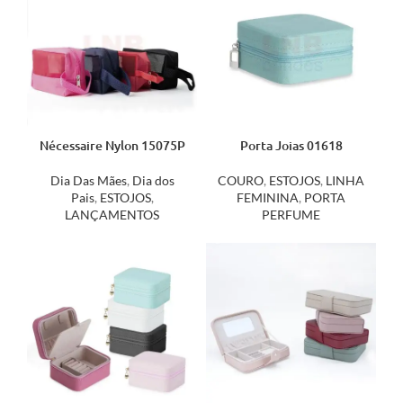
Nécessaire Nylon 15075P
Porta Joias 01618
Dia Das Mães
,
Dia dos
COURO
,
ESTOJOS
,
LINHA
Pais
,
ESTOJOS
,
FEMININA
,
PORTA
LANÇAMENTOS
PERFUME