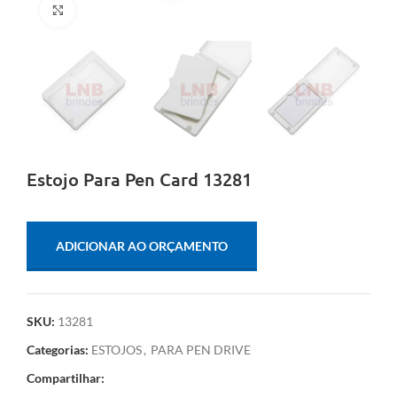
Clique para ampliar
Estojo Para Pen Card 13281
ADICIONAR AO ORÇAMENTO
SKU:
13281
Categorias:
ESTOJOS
,
PARA PEN DRIVE
Compartilhar: