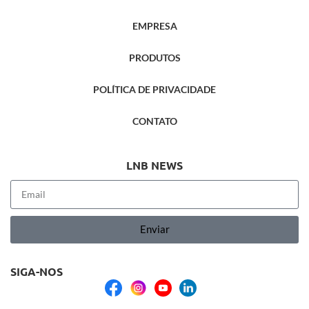
EMPRESA
PRODUTOS
POLÍTICA DE PRIVACIDADE
CONTATO
LNB NEWS
Enviar
SIGA-NOS