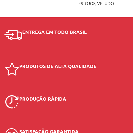
ESTOJOS
,
VELUDO
ENTREGA EM TODO BRASIL
PRODUTOS DE ALTA QUALIDADE
PRODUÇÃO RÁPIDA
SATISFAÇÃO GARANTIDA