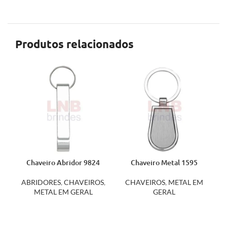
Produtos relacionados
Chaveiro Abridor 9824
Chaveiro Metal 1595
ABRIDORES
,
CHAVEIROS
,
CHAVEIROS
,
METAL EM
METAL EM GERAL
GERAL