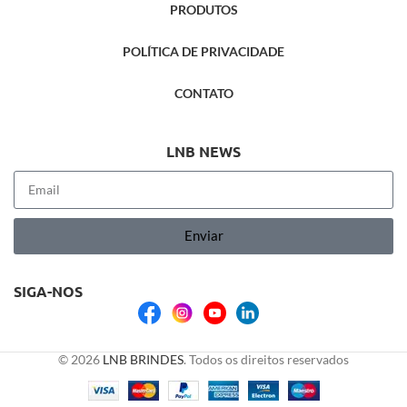
PRODUTOS
POLÍTICA DE PRIVACIDADE
CONTATO
LNB NEWS
Enviar
SIGA-NOS
© 2026
LNB BRINDES
. Todos os direitos reservados