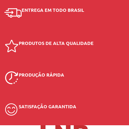
ENTREGA EM TODO BRASIL
PRODUTOS DE ALTA QUALIDADE
PRODUÇÃO RÁPIDA
SATISFAÇÃO GARANTIDA