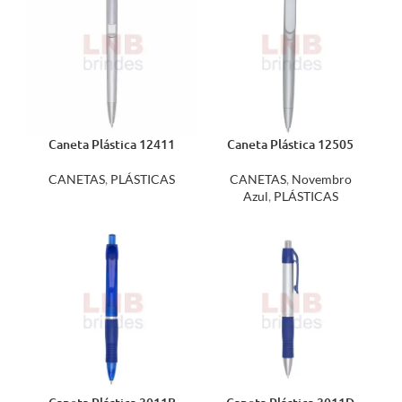
Caneta Plástica 12411
Caneta Plástica 12505
CANETAS
,
PLÁSTICAS
CANETAS
,
Novembro
Azul
,
PLÁSTICAS