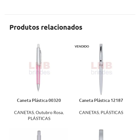
Produtos relacionados
VENDIDO
Caneta Plástica 00320
Caneta Plástica 12187
CANETAS
,
Outubro Rosa
,
CANETAS
,
PLÁSTICAS
PLÁSTICAS