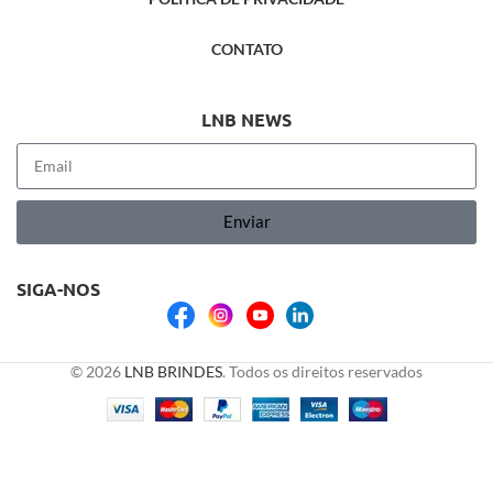
CONTATO
LNB NEWS
Enviar
SIGA-NOS
© 2026
LNB BRINDES
. Todos os direitos reservados