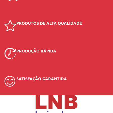
PRODUTOS DE ALTA QUALIDADE
PRODUÇÃO RÁPIDA
SATISFAÇÃO GARANTIDA