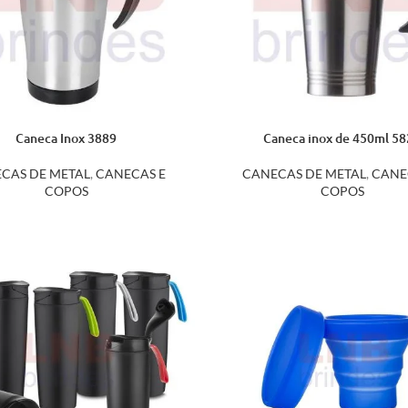
Caneca Inox 3889
Caneca inox de 450ml 5
CAS DE METAL
,
CANECAS E
CANECAS DE METAL
,
CANE
COPOS
COPOS