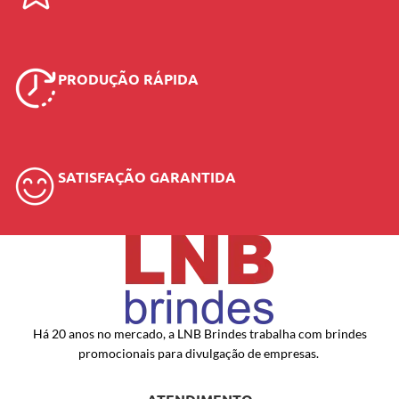
PRODUÇÃO RÁPIDA
SATISFAÇÃO GARANTIDA
Há 20 anos no mercado, a LNB Brindes trabalha com brindes
promocionais para divulgação de empresas.