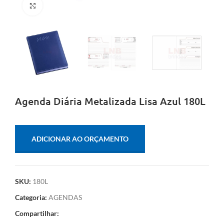
Clique para ampliar
Agenda Diária Metalizada Lisa Azul 180L
ADICIONAR AO ORÇAMENTO
SKU:
180L
Categoria:
AGENDAS
Compartilhar: