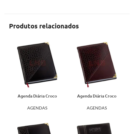
Produtos relacionados
Agenda Diária Croco
Agenda Diária Croco
Diagonal Preta 110L
Diagonal Vinho 112L
AGENDAS
AGENDAS