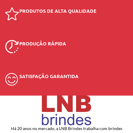
PRODUTOS DE ALTA QUALIDADE
PRODUÇÃO RÁPIDA
SATISFAÇÃO GARANTIDA
Há 20 anos no mercado, a LNB Brindes trabalha com brindes