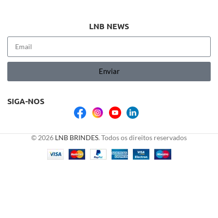
LNB NEWS
Enviar
SIGA-NOS
© 2026
LNB BRINDES
. Todos os direitos reservados