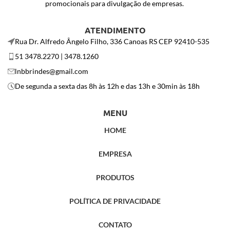
promocionais para divulgação de empresas.
ATENDIMENTO
Rua Dr. Alfredo Ângelo Filho, 336 Canoas RS CEP 92410-535
51 3478.2270 | 3478.1260
lnbbrindes@gmail.com
De segunda a sexta das 8h às 12h e das 13h e 30min às 18h
MENU
HOME
EMPRESA
PRODUTOS
POLÍTICA DE PRIVACIDADE
CONTATO