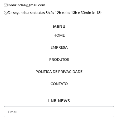
lnbbrindes@gmail.com
De segunda a sexta das 8h às 12h e das 13h e 30min às 18h
MENU
HOME
EMPRESA
PRODUTOS
POLÍTICA DE PRIVACIDADE
CONTATO
LNB NEWS