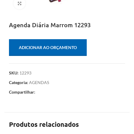
Clique para ampliar
Agenda Diária Marrom 12293
ADICIONAR AO ORÇAMENTO
SKU:
12293
Categoria:
AGENDAS
Compartilhar:
Produtos relacionados