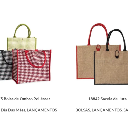
5 Bolsa de Ombro Poliéster
18842 Sacola de Juta
,
Dia Das Mães
,
LANÇAMENTOS
BOLSAS
,
LANÇAMENTOS
,
S