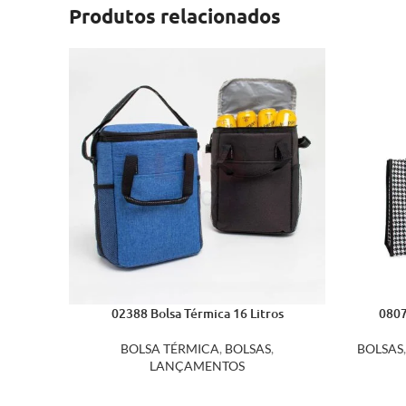
Produtos relacionados
02388 Bolsa Térmica 16 Litros
0807
BOLSA TÉRMICA
,
BOLSAS
,
BOLSAS
LANÇAMENTOS