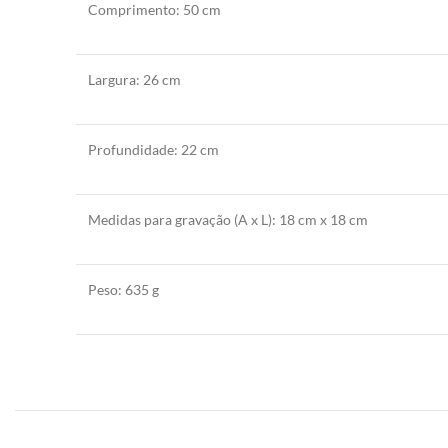
Comprimento:
50 cm
Largura:
26 cm
Profundidade:
22 cm
Medidas para gravação (A x L):
18 cm x 18 cm
Peso:
635 g