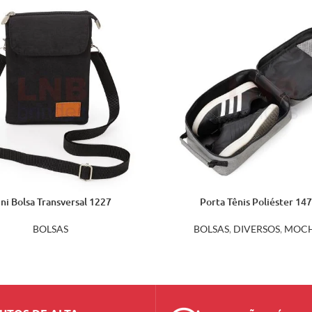
ni Bolsa Transversal 1227
Porta Tênis Poliéster 14
BOLSAS
BOLSAS
,
DIVERSOS
,
MOCH