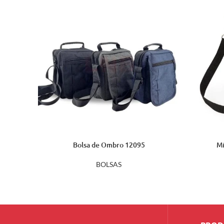
Bolsa de Ombro 12095
Mi
BOLSAS