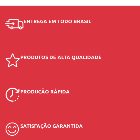
ENTREGA EM TODO BRASIL
PRODUTOS DE ALTA QUALIDADE
PRODUÇÃO RÁPIDA
SATISFAÇÃO GARANTIDA