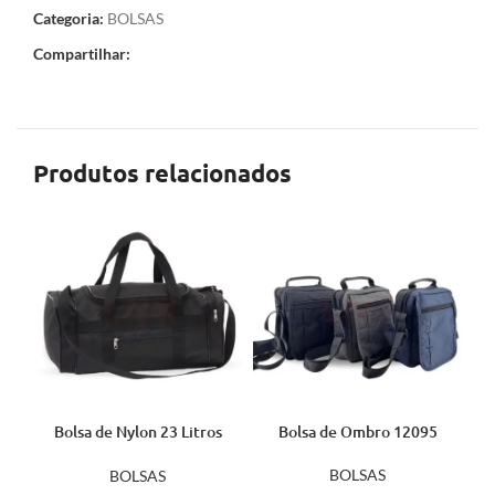
Categoria:
BOLSAS
Compartilhar:
Produtos relacionados
Bolsa de Nylon 23 Litros
Bolsa de Ombro 12095
14801
BOLSAS
BOLSAS