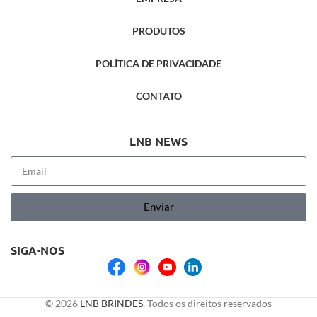
PRODUTOS
POLÍTICA DE PRIVACIDADE
CONTATO
LNB NEWS
Enviar
SIGA-NOS
© 2026
LNB BRINDES
. Todos os direitos reservados