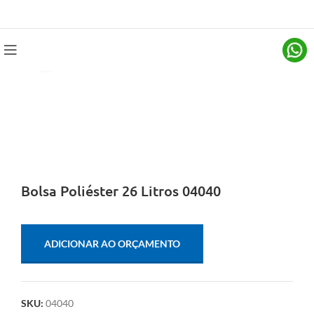
Clique para ampliar
Bolsa Poliéster 26 Litros 04040
ADICIONAR AO ORÇAMENTO
SKU:
04040