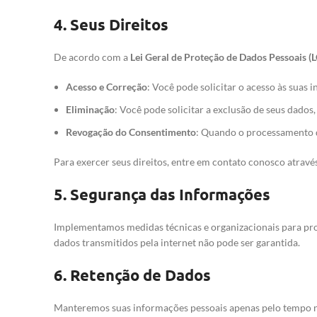
4.
Seus Direitos
De acordo com a
Lei Geral de Proteção de Dados Pessoais (
Acesso e Correção
: Você pode solicitar o acesso às suas 
Eliminação
: Você pode solicitar a exclusão de seus dados
Revogação do Consentimento
: Quando o processamento 
Para exercer seus direitos, entre em contato conosco atravé
5.
Segurança das Informações
Implementamos medidas técnicas e organizacionais para prot
dados transmitidos pela internet não pode ser garantida.
6.
Retenção de Dados
Manteremos suas informações pessoais apenas pelo tempo nec