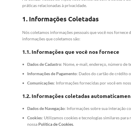
práticas relacionadas à privacidade.
1.
Informações Coletadas
Nós coletamos informações pessoais que você nos fornece d
informações que coletamos são:
1.1.
Informações que você nos fornece
Dados de Cadastro
: Nome, e-mail, endereço, número de t
Informações de Pagamento
: Dados do cartão de crédito
Comunicações
: Informações fornecidas por você em nossa
1.2.
Informações coletadas automaticamen
Dados de Navegação
: Informações sobre sua interação co
Cookies
: Utilizamos cookies e tecnologias similares para
nossa
Política de Cookies
.