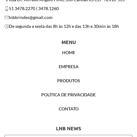
51 3478.2270 | 3478.1260
lnbbrindes@gmail.com
De segunda a sexta das 8h às 12h e das 13h e 30min às 18h
MENU
HOME
EMPRESA
PRODUTOS
POLÍTICA DE PRIVACIDADE
CONTATO
LNB NEWS