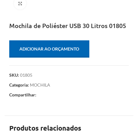
Clique para ampliar
Mochila de Poliéster USB 30 Litros 01805
ADICIONAR AO ORÇAMENTO
SKU:
01805
Categoria:
MOCHILA
Compartilhar:
Produtos relacionados